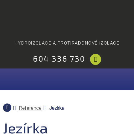
HYDROIZOLACE A PROTIRADONOVÉ IZOLACE
604 336 730
Reference
Jezírka
Jezírka