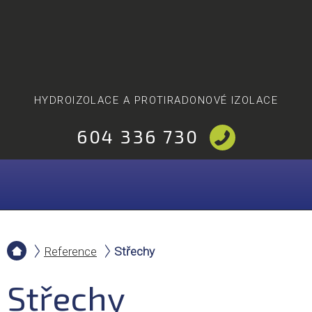
HYDROIZOLACE A PROTIRADONOVÉ IZOLACE
604 336 730
Reference
Střechy
Střechy