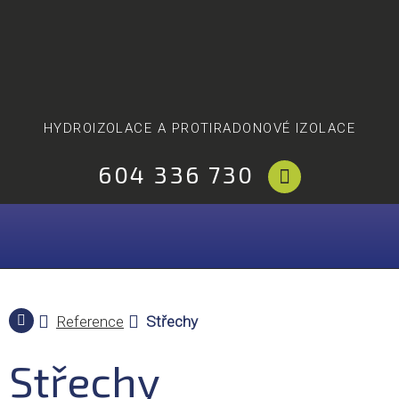
HYDROIZOLACE A PROTIRADONOVÉ IZOLACE
604 336 730
Reference
Střechy
Střechy